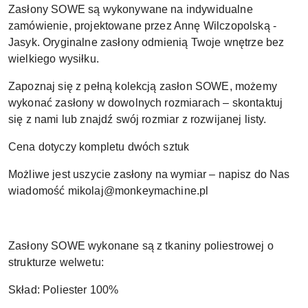
Zasłony SOWE są wykonywane na indywidualne
zamówienie, projektowane przez Annę Wilczopolską -
Jasyk. Oryginalne zasłony odmienią Twoje wnętrze bez
wielkiego wysiłku.
Zapoznaj się z pełną kolekcją zasłon SOWE, możemy
wykonać zasłony w dowolnych rozmiarach – skontaktuj
się z nami lub znajdź swój rozmiar z rozwijanej listy.
Cena dotyczy kompletu dwóch sztuk
Możliwe jest uszycie zasłony na wymiar – napisz do Nas
wiadomość mikolaj@monkeymachine.pl
Zasłony SOWE wykonane są z tkaniny poliestrowej o
strukturze welwetu:
Skład: Poliester 100%