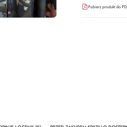
Pobierz produkt do P