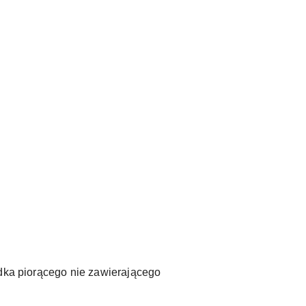
odka piorącego nie zawierającego