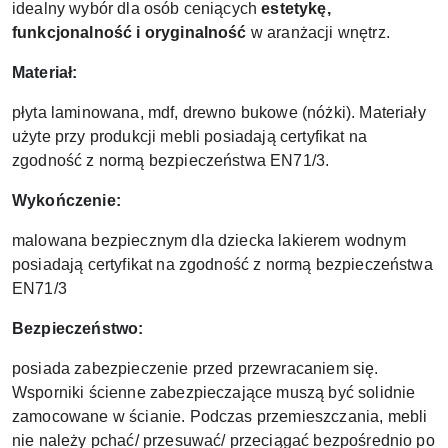
idealny wybór dla osób ceniących
estetykę,
funkcjonalność i oryginalność
w aranżacji wnętrz.
Materiał:
płyta laminowana, mdf, drewno bukowe (nóżki). Materiały
użyte przy produkcji mebli posiadają certyfikat na
zgodność z normą bezpieczeństwa EN71/3.
Wykończenie:
malowana bezpiecznym dla dziecka lakierem wodnym
posiadają certyfikat na zgodność z normą bezpieczeństwa
EN71/3
Bezpieczeństwo:
posiada zabezpieczenie przed przewracaniem się.
Wsporniki ścienne zabezpieczające muszą być solidnie
zamocowane w ścianie. Podczas przemieszczania, mebli
nie należy pchać/ przesuwać/ przeciągać bezpośrednio po