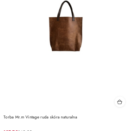
Torba Mr.m Vintage ruda skóra naturalna