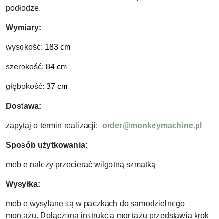
podłodze.
Wymiary:
wysokość:
183 cm
szerokość:
84 cm
głębokość:
37 cm
Dostawa:
zapytaj o termin realizacji:
order@monkeymachine.pl
Sposób użytkowania:
meble należy przecierać wilgotną szmatką
Wysyłka:
meble wysyłane są w paczkach do samodzielnego
montażu. Dołączona instrukcja montażu przedstawia krok