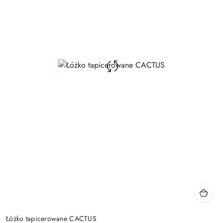
Łóżko tapicerowane CACTUS