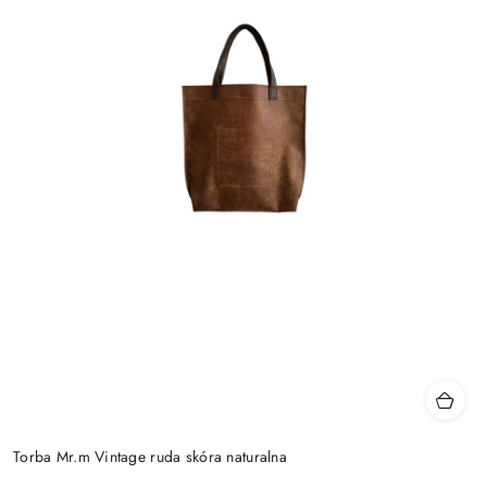
Torba Mr.m Vintage ruda skóra naturalna