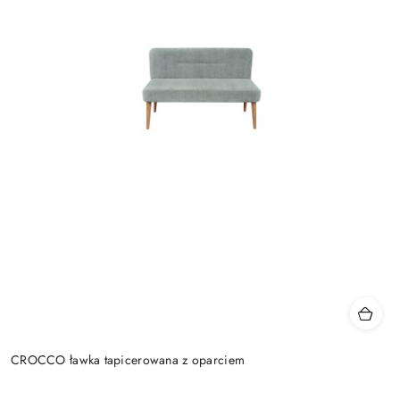
CROCCO ławka tapicerowana z oparciem