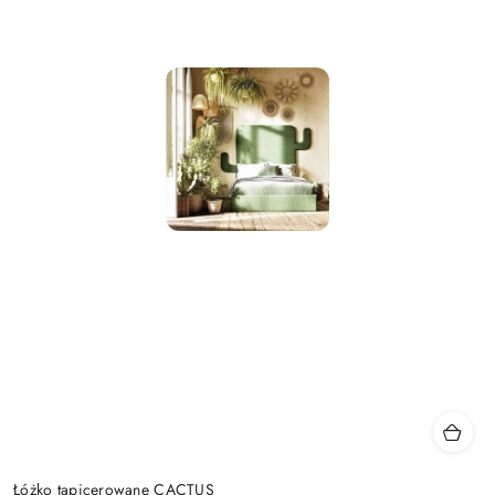
Łóżko tapicerowane CACTUS