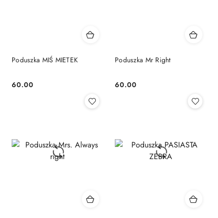
Poduszka MIŚ MIETEK
Poduszka Mr Right
60.00
60.00
Cena:
Cena: