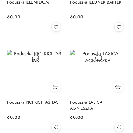
Poduszka JELENI DOM
Poduszka JELONEK BARTEK
60.00
60.00
Cena:
Cena:
Poduszka KICI KICI TAŚ TAŚ
Poduszka ŁASICA
AGNIESZKA
60.00
60.00
Cena:
Cena: