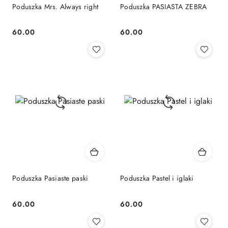
Poduszka Mrs. Always right
Poduszka PASIASTA ZEBRA
60.00
60.00
Cena:
Cena:
Poduszka Pasiaste paski
Poduszka Pastel i iglaki
60.00
60.00
Cena:
Cena: