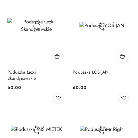
Poduszka Łezki
Poduszka ŁOŚ JAN
Skandynawskie
60.00
60.00
Cena:
Cena: