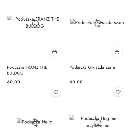
Poduszka FRANZ THE
Poduszka Gwiazda szara
BULDOG
60.00
60.00
Cena:
Cena: