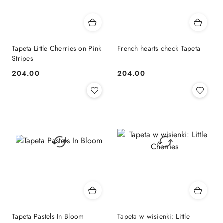
Tapeta Little Cherries on Pink
French hearts check Tapeta
Stripes
204.00
204.00
Cena:
Cena:
Tapeta Pastels In Bloom
Tapeta w wisienki: Little