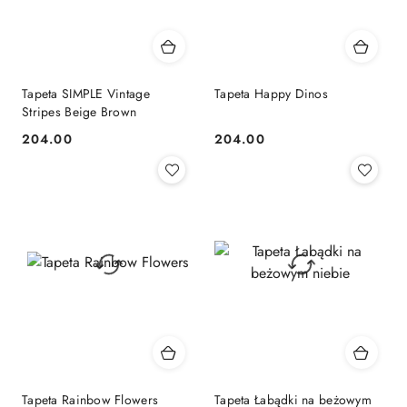
Tapeta SIMPLE Vintage
Tapeta Happy Dinos
Stripes Beige Brown
204.00
204.00
Cena:
Cena:
Tapeta Rainbow Flowers
Tapeta Łabądki na beżowym