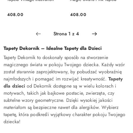
408.00
408.00
Cena:
Cena:
Tapety Dekornik – Idealne Tapety dla Dzieci
Tapety Dekornik to doskonały sposób na stworzenie
magicznego świata w pokoju Twojego dziecka. Każdy wzór
został starannie zaprojektowany, by pobudzać wyobraźnię
najmłodszych i pomagać im rozwijać kreatywność.
Tapety
dla dzieci
od Dekornik dostępne są w wielu kolorach i
motywach, takich jak bajkowe postacie, zwierzęta, czy
subtelne wzory geometryczne. Dzięki wysokiej jakości
materiałom są bezpieczne nawet dla alergików. Wybierz
tapetę, która podkreśli wyjątkowy charakter pokoju Twojego
dziecka!