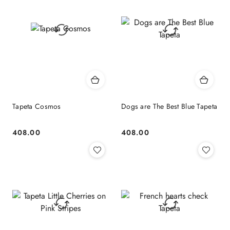
Tapeta Cosmos
Dogs are The Best Blue Tapeta
408.00
408.00
Cena:
Cena: