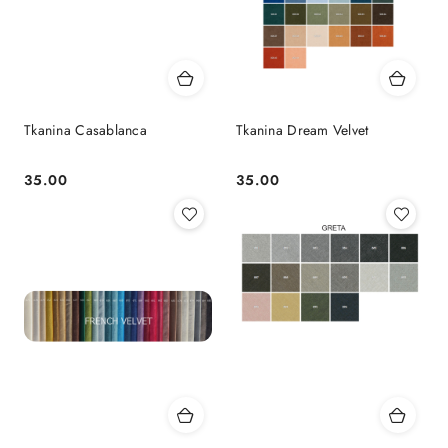
Tkanina Casablanca
Tkanina Dream Velvet
35.00
35.00
Cena:
Cena: