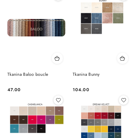
Tkanina Baloo boucle
Tkanina Bunny
47.00
104.00
Cena:
Cena: