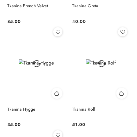
Tkanina French Velvet
Tkanina Greta
85.00
40.00
Cena:
Cena:
Tkanina Hygge
Tkanina Rolf
35.00
51.00
Cena:
Cena: