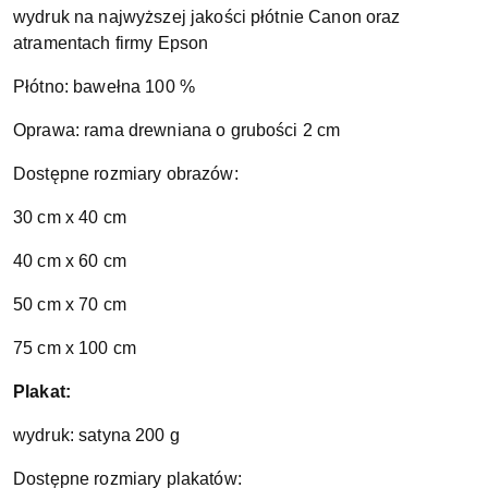
wydruk na najwyższej jakości płótnie Canon oraz
atramentach firmy Epson
Płótno: bawełna 100 %
Oprawa: rama drewniana o grubości 2 cm
Dostępne rozmiary obrazów:
30 cm x 40 cm
40 cm x 60 cm
50 cm x 70 cm
75 cm x 100 cm
Plakat:
wydruk: satyna 200 g
Dostępne rozmiary plakatów: