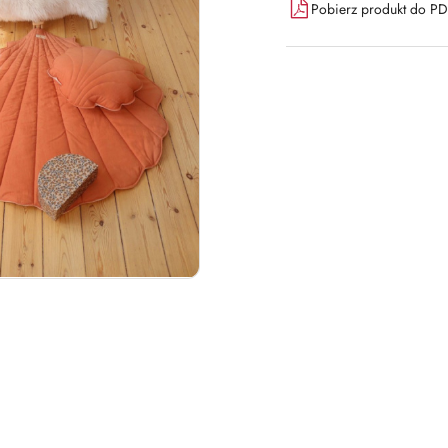
Pobierz produkt do P