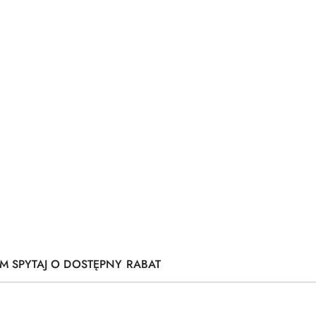
M SPYTAJ O DOSTĘPNY RABAT