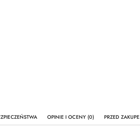
EZPIECZEŃSTWA
OPINIE I OCENY (0)
PRZED ZAKUPE