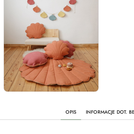
OPIS
INFORMACJE DOT. B