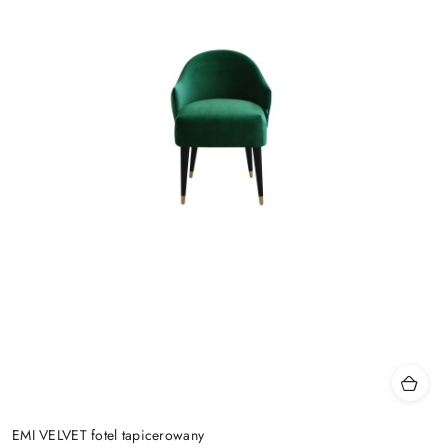
EMI VELVET fotel tapicerowany