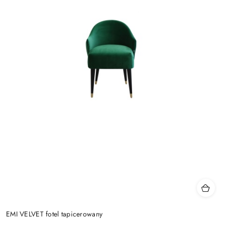
EMI VELVET fotel tapicerowany