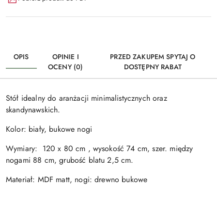
OPIS
OPINIE I
PRZED ZAKUPEM SPYTAJ O
OCENY (0)
DOSTĘPNY RABAT
Stół idealny do aranżacji minimalistycznych oraz
skandynawskich.
Kolor: biały, bukowe nogi
Wymiary: 120 x 80 cm , wysokość 74 cm, szer. między
nogami 88 cm, grubość blatu 2,5 cm.
Materiał: MDF matt, nogi: drewno bukowe