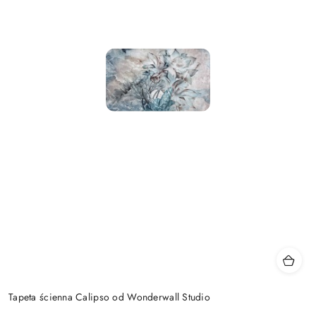
Tapeta ścienna Calipso od Wonderwall Studio