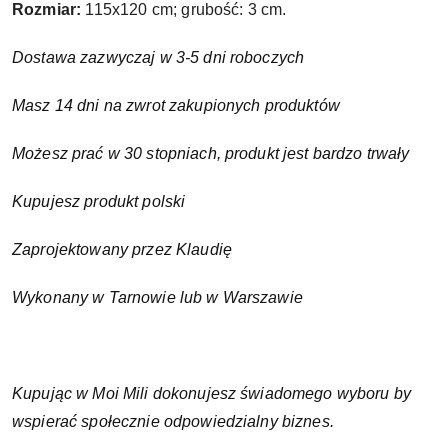
Rozmiar:
115x120 cm; grubość: 3 cm.
Dostawa zazwyczaj w 3-5 dni roboczych
Masz 14 dni na zwrot zakupionych produktów
Możesz prać w 30 stopniach, produkt jest bardzo trwały
Kupujesz produkt polski
Zaprojektowany przez Klaudię
Wykonany w Tarnowie lub w Warszawie
Kupując w Moi Mili dokonujesz świadomego wyboru by
wspierać społecznie odpowiedzialny biznes.