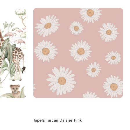
DO KOSZYKA
Tapeta Tuscan Daisies Pink