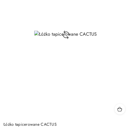
Łóżko tapicerowane CACTUS