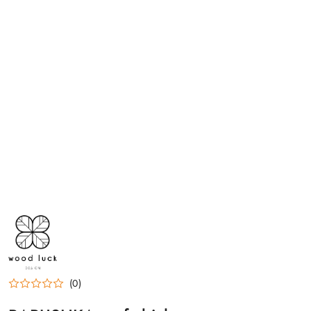
NAZWA
PRODUCENTA:
WOOD
LUCK
DESIGN
(0)