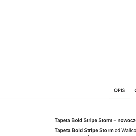
OPIS
Tapeta Bold Stripe Storm – nowocz
Tapeta Bold Stripe Storm
od Wallco