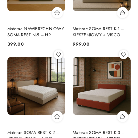
Materac NAWIERZCHNIOWY
Materac SOMA REST K-1 –
SOMA REST N-5 – HR
KIESZENIOWY + VISCO
399.00
999.00
Cena:
Cena:
Materac SOMA REST K-2 –
Materac SOMA REST K-3 –