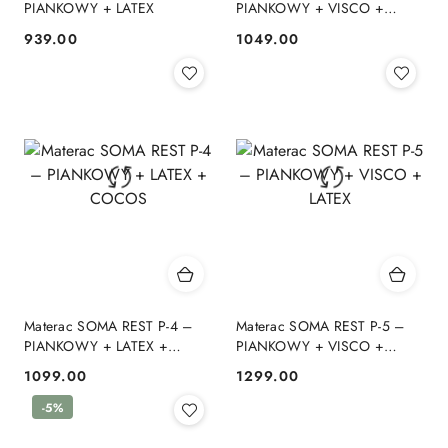
PIANKOWY + LATEX
PIANKOWY + VISCO +
COCOS
939.00
1049.00
Cena:
Cena:
Materac SOMA REST P-4 –
Materac SOMA REST P-5 –
PIANKOWY + LATEX +
PIANKOWY + VISCO +
COCOS
LATEX
1099.00
1299.00
Cena:
Cena:
-5%