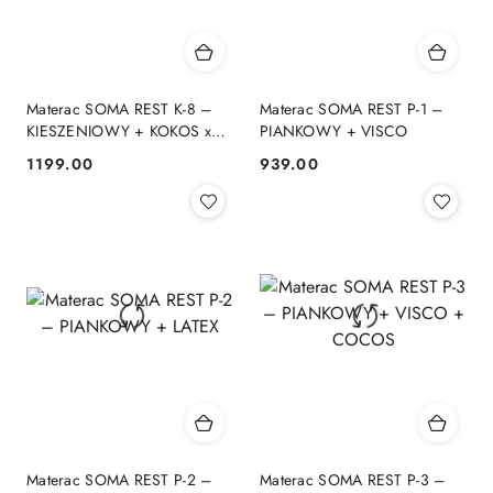
Materac SOMA REST K-8 –
Materac SOMA REST P-1 –
KIESZENIOWY + KOKOS x2
PIANKOWY + VISCO
+ T25
1199.00
939.00
Cena:
Cena:
Materac SOMA REST P-2 –
Materac SOMA REST P-3 –