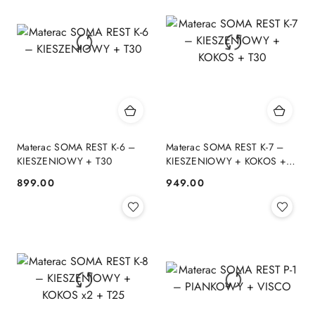
Materac SOMA REST K-6 –
Materac SOMA REST K-7 –
KIESZENIOWY + T30
KIESZENIOWY + KOKOS +
T30
899.00
949.00
Cena:
Cena: