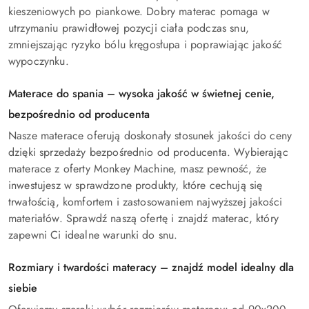
kieszeniowych po piankowe. Dobry materac pomaga w
utrzymaniu prawidłowej pozycji ciała podczas snu,
zmniejszając ryzyko bólu kręgosłupa i poprawiając jakość
wypoczynku.
Materace do spania – wysoka jakość w świetnej cenie,
bezpośrednio od producenta
Nasze materace oferują doskonały stosunek jakości do ceny
dzięki sprzedaży bezpośrednio od producenta. Wybierając
materace z oferty Monkey Machine, masz pewność, że
inwestujesz w sprawdzone produkty, które cechują się
trwałością, komfortem i zastosowaniem najwyższej jakości
materiałów. Sprawdź naszą ofertę i znajdź materac, który
zapewni Ci idealne warunki do snu.
Rozmiary i twardości materacy – znajdź model idealny dla
siebie