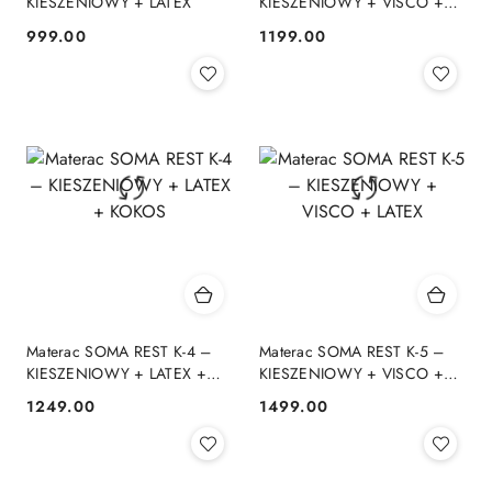
KIESZENIOWY + LATEX
KIESZENIOWY + VISCO +
KOKOS
999.00
1199.00
Cena:
Cena:
Materac SOMA REST K-4 –
Materac SOMA REST K-5 –
KIESZENIOWY + LATEX +
KIESZENIOWY + VISCO +
KOKOS
LATEX
1249.00
1499.00
Cena:
Cena: