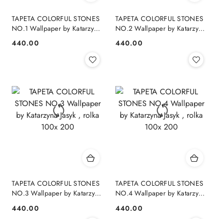
TAPETA COLORFUL STONES
TAPETA COLORFUL STONES
NO.1 Wallpaper by Katarzyna
NO.2 Wallpaper by Katarzyna
Jasyk , rolka 100x 200
Jasyk , rolka 100x 200
440.00
440.00
Cena:
Cena:
TAPETA COLORFUL STONES
TAPETA COLORFUL STONES
NO.3 Wallpaper by Katarzyna
NO.4 Wallpaper by Katarzyna
Jasyk , rolka 100x 200
Jasyk , rolka 100x 200
440.00
440.00
Cena:
Cena: