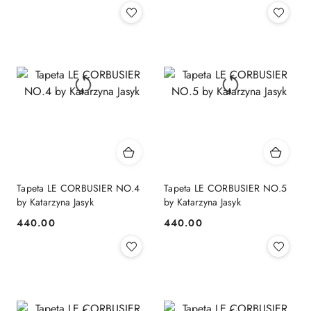
Tapeta LE CORBUSIER NO.4
Tapeta LE CORBUSIER NO.5
by Katarzyna Jasyk
by Katarzyna Jasyk
440.00
440.00
Cena:
Cena: