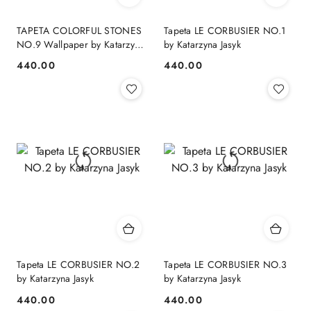
TAPETA COLORFUL STONES
Tapeta LE CORBUSIER NO.1
NO.9 Wallpaper by Katarzyna
by Katarzyna Jasyk
Jasyk , rolka 100x 200
440.00
440.00
Cena:
Cena:
Tapeta LE CORBUSIER NO.2
Tapeta LE CORBUSIER NO.3
by Katarzyna Jasyk
by Katarzyna Jasyk
440.00
440.00
Cena:
Cena: