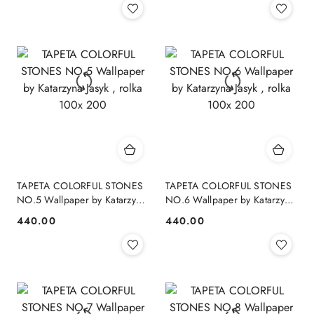
TAPETA COLORFUL STONES
TAPETA COLORFUL STONES
NO.5 Wallpaper by Katarzyna
NO.6 Wallpaper by Katarzyna
Jasyk , rolka 100x 200
Jasyk , rolka 100x 200
440.00
440.00
Cena:
Cena: