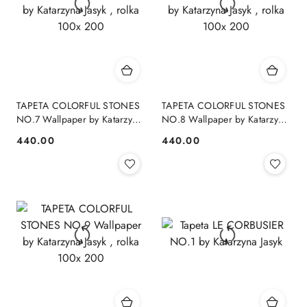
TAPETA COLORFUL STONES
TAPETA COLORFUL STONES
NO.7 Wallpaper by Katarzyna
NO.8 Wallpaper by Katarzyna
Jasyk , rolka 100x 200
Jasyk , rolka 100x 200
440.00
440.00
Cena:
Cena: