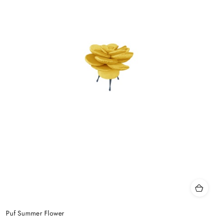
Puf Summer Flower