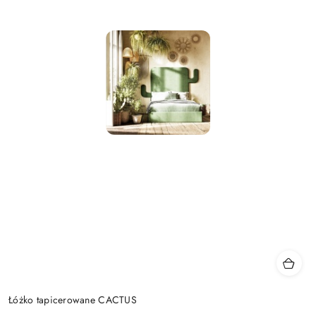
Łóżko tapicerowane CACTUS