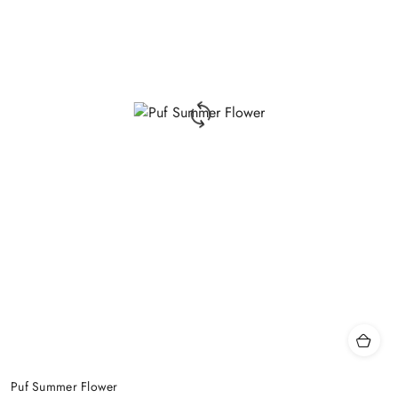
Puf Summer Flower